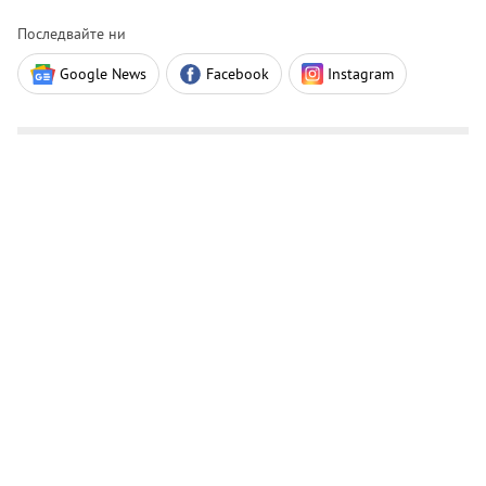
Последвайте ни
Google News
Facebook
Instagram