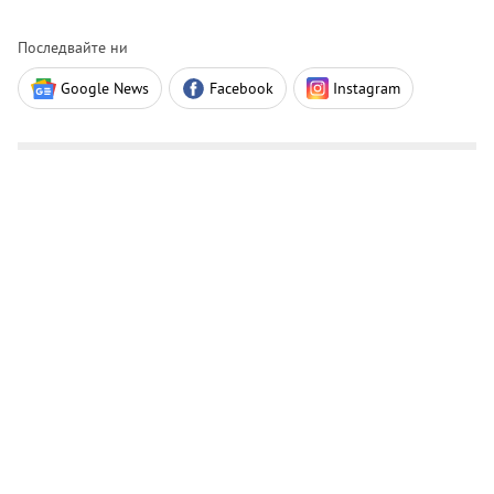
Последвайте ни
Google News
Facebook
Instagram