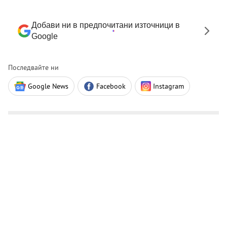
Добави ни в предпочитани източници в
Google
Последвайте ни
Google News
Facebook
Instagram