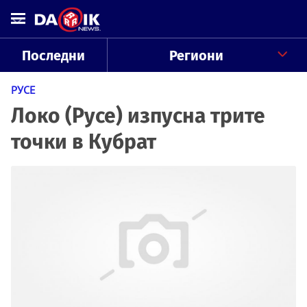
Последни
Региони
РУСЕ
Локо (Русе) изпусна трите
точки в Кубрат