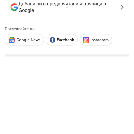
Добави ни в предпочитани източници в
Google
Последвайте ни
Google News
Facebook
Instagram