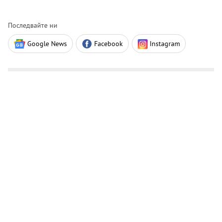
Последвайте ни
Google News
Facebook
Instagram