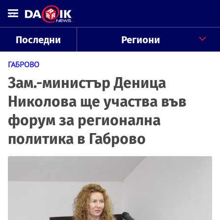
Последни
Региони
ГАБРОВО
Зам.-министър Деница
Николова ще участва във
форум за регионална
политика в Габрово