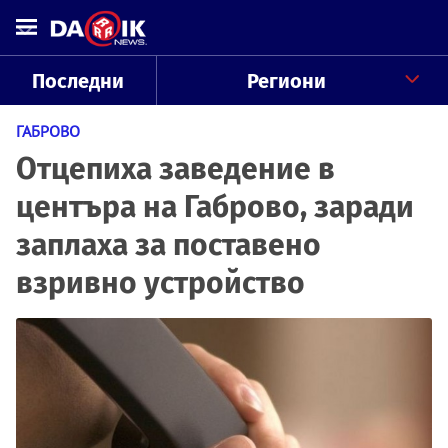
Последни
Региони
ГАБРОВО
Отцепиха заведение в
центъра на Габрово, заради
заплаха за поставено
взривно устройство