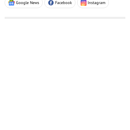
Google News
Facebook
Instagram