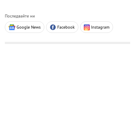
Последвайте ни
Google News
Facebook
Instagram