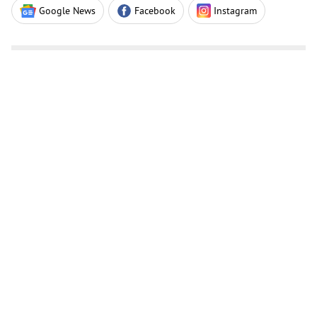
Google News
Facebook
Instagram