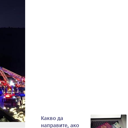
Какво да
направите, ако