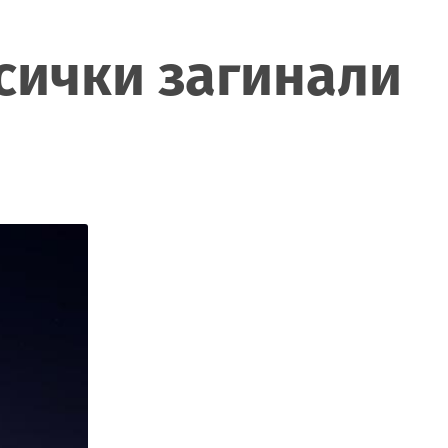
всички загинали