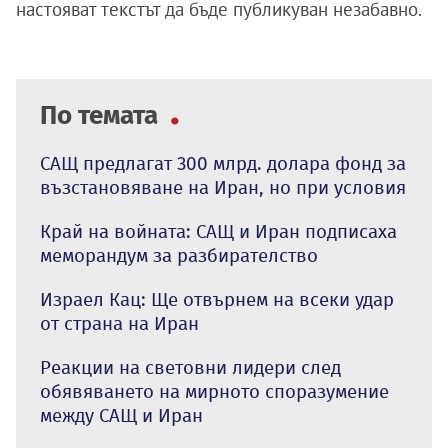
настояват текстът да бъде публикуван незабавно.
По темата
САЩ предлагат 300 млрд. долара фонд за
възстановяване на Иран, но при условия
Край на войната: САЩ и Иран подписаха
меморандум за разбирателство
Израел Кац: Ще отвърнем на всеки удар
от страна на Иран
Реакции на световни лидери след
обявяването на мирното споразумение
между САЩ и Иран