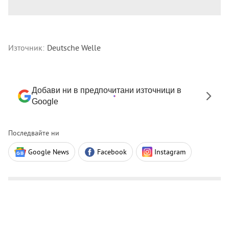
Източник:
Deutsche Welle
Добави ни в предпочитани източници в
Google
Последвайте ни
Google News
Facebook
Instagram