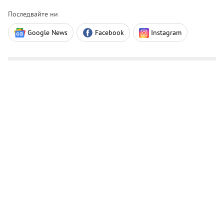
Последвайте ни
Google News
Facebook
Instagram