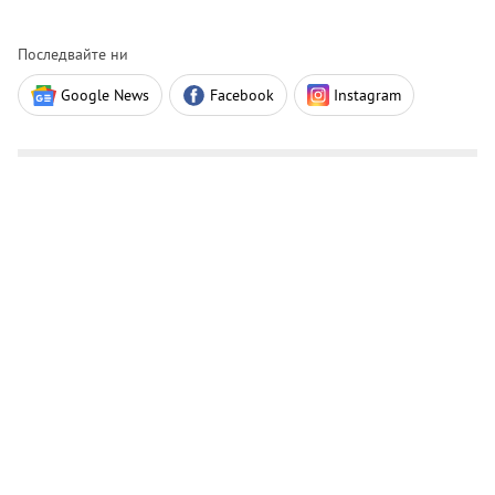
Последвайте ни
Google News
Facebook
Instagram