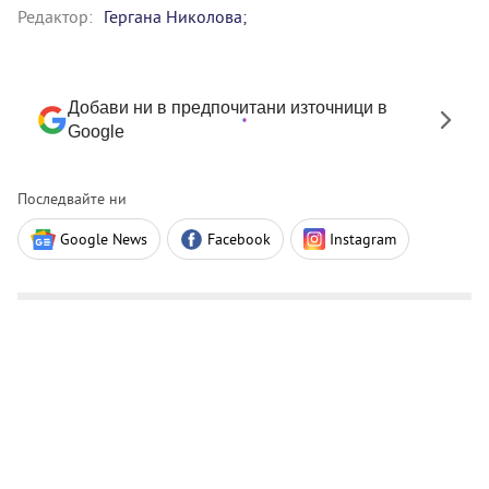
Редактор:
Гергана Николова;
Добави ни в предпочитани източници в
Google
Последвайте ни
Google News
Facebook
Instagram