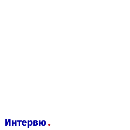
Интервю