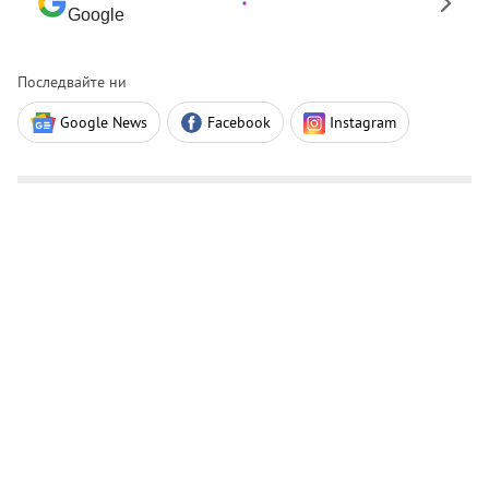
Google
Последвайте ни
Google News
Facebook
Instagram