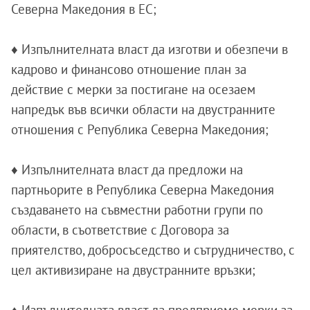
Северна Македония в ЕС;
♦ Изпълнителната власт да изготви и обезпечи в
кадрово и финансово отношение план за
действие с мерки за постигане на осезаем
напредък във всички области на двустранните
отношения с Република Северна Македония;
♦ Изпълнителната власт да предложи на
партньорите в Република Северна Македония
създаването на съвместни работни групи по
области, в съответствие с Договора за
приятелство, добросъседство и сътрудничество, с
цел активизиране на двустранните връзки;