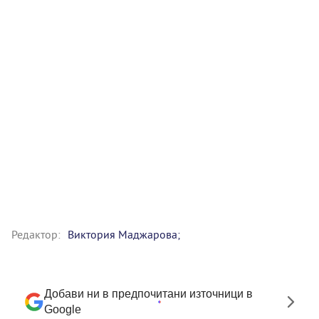
Редактор:
Виктория Маджарова;
Добави ни в предпочитани източници в
Google