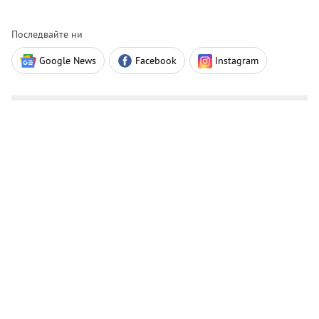
Последвайте ни
Google News
Facebook
Instagram