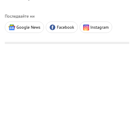
Последвайте ни
Google News
Facebook
Instagram