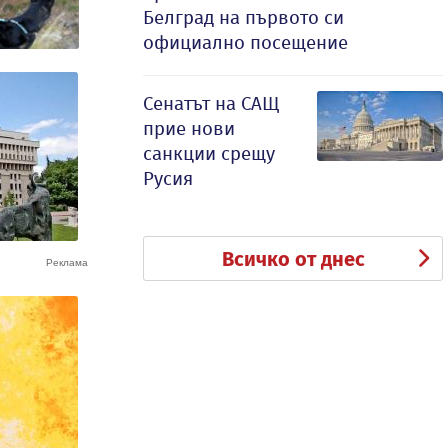
Белград на първото си
официално посещение
Сенатът на САЩ
прие нови
санкции срещу
Русия
Всичко от днес