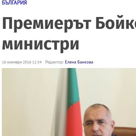
БЪЛГАРИЯ
Премиерът Бойко
министри
Редактор:
Eлена Банкова
16 ноември 2016 12:54