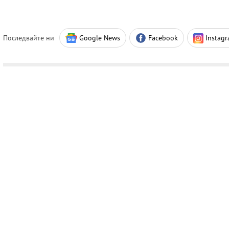
Последвайте ни
Google News
Facebook
Instag