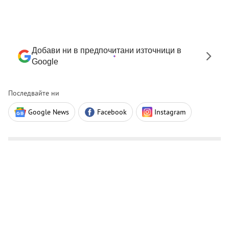
Добави ни в предпочитани източници в
Google
Последвайте ни
Google News
Facebook
Instagram