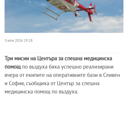
3 юли 2026 19:28
Три мисии на Центъра за спешна медицинска
помощ
по въздуха бяха успешно реализирани
вчера от екипите на оперативните бази в Сливен
и София, съобщиха от Център за спешна
медицинска помощ по въздуха.