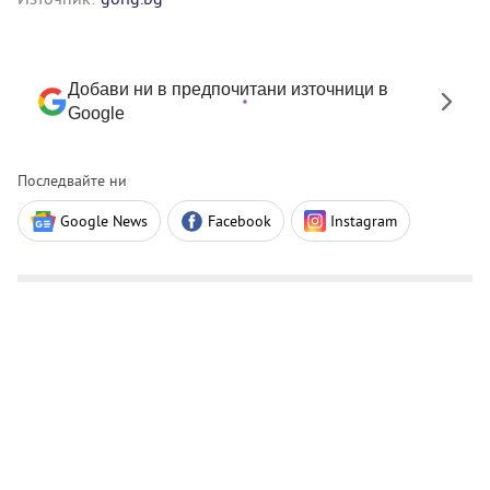
Добави ни в предпочитани източници в
Google
Последвайте ни
Google News
Facebook
Instagram