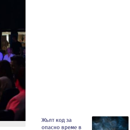
Жълт код за
опасно време в