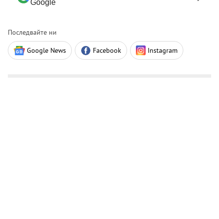
Google
Последвайте ни
Google News
Facebook
Instagram