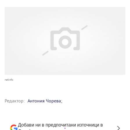
netinfo
Редактор:
Антония Чорева;
Добави ни в предпочитани източници в