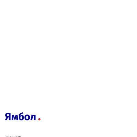
Ямбол