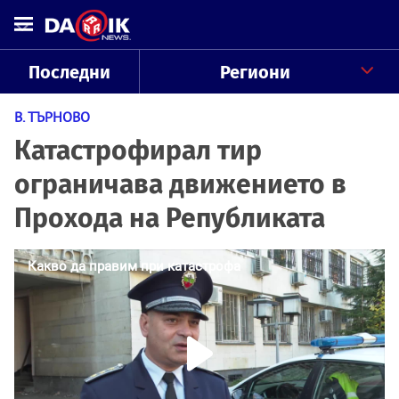
Последни
Региони
В. ТЪРНОВО
Катастрофирал тир
ограничава движението в
Прохода на Републиката