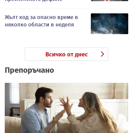
Жълт код за опасно време в
няколко области в неделя
Всичко от днес
Препоръчано