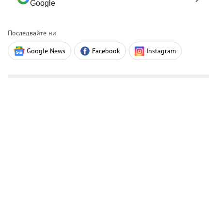
Google
Последвайте ни
Google News
Facebook
Instagram