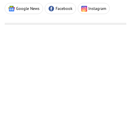
Google News
Facebook
Instagram