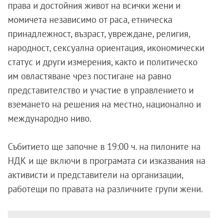
права и достойния живот на всички жени и
момичета независимо от раса, етническа
принадлежност, възраст, увреждане, религия,
народност, сексуална ориентация, икономически
статус и други измерения, както и политическо
им овластяване чрез постигане на равно
представителство и участие в управлението и
вземането на решения на местно, национално и
международно ниво.
Събитието ще започне в 19:00 ч. на пилоните на
НДК и ще включи в програмата си изказвания на
активисти и представители на организации,
работещи по правата на различните групи жени.