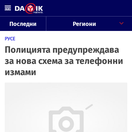
Последни
Региони
РУСЕ
Полицията предупреждава
за нова схема за телефонни
измами