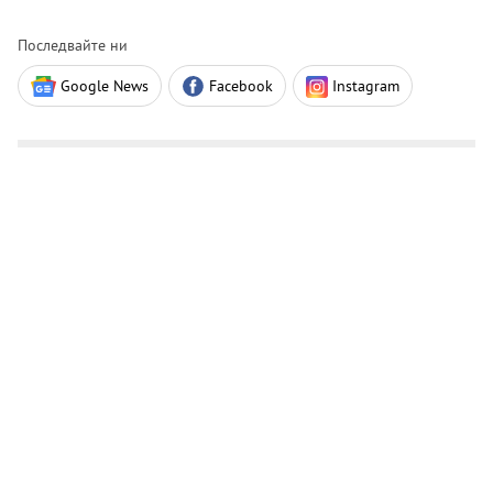
Последвайте ни
Google News
Facebook
Instagram