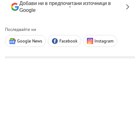
Добави ни в предпочитани източници в
Google
Последвайте ни
Google News
Facebook
Instagram