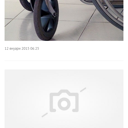
12 януари 2015 06:25