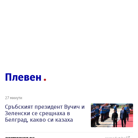
Плевен
27 минути
Сръбският президент Вучич и
Зеленски се срещнаха в
Белград, какво си казаха