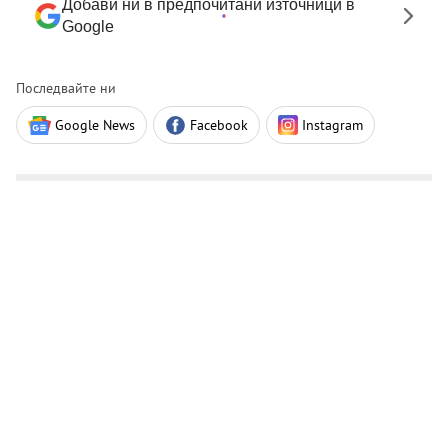
Добави ни в предпочитани източници в
Google
Последвайте ни
Google News
Facebook
Instagram