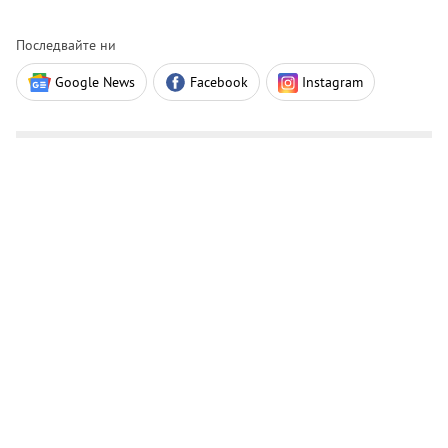
Последвайте ни
Google News
Facebook
Instagram