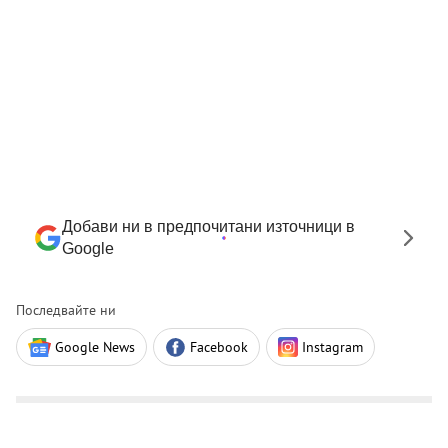
Добави ни в предпочитани източници в
Google
Последвайте ни
Google News
Facebook
Instagram