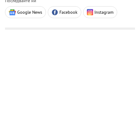
Последвайте ни
Google News
Facebook
Instagram