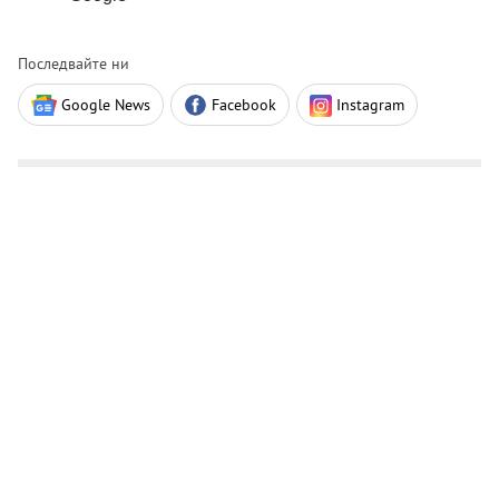
Последвайте ни
Google News
Facebook
Instagram