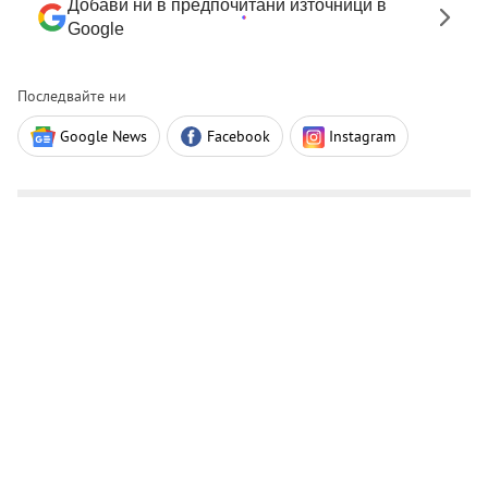
Добави ни в предпочитани източници в
Google
Последвайте ни
Google News
Facebook
Instagram