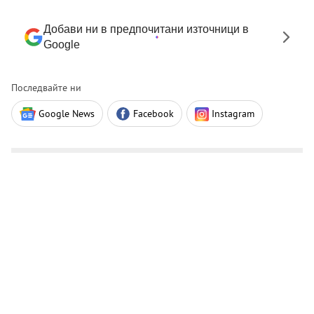
Добави ни в предпочитани източници в
Google
Последвайте ни
Google News
Facebook
Instagram