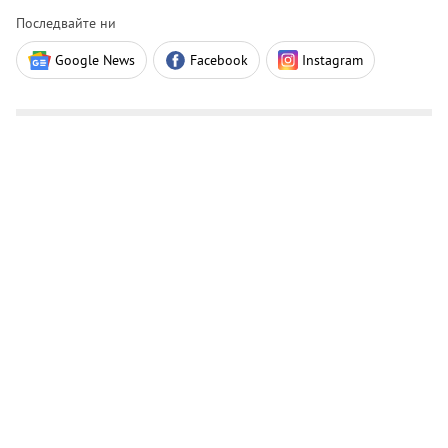
Последвайте ни
Google News
Facebook
Instagram