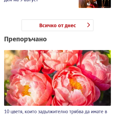
Всичко от днес
Препоръчано
10 цветя, които задължително трябва да имате в