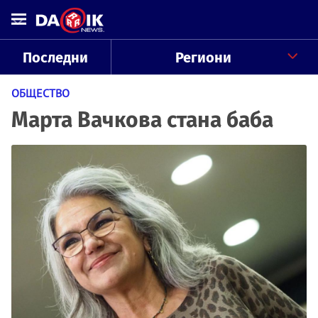
Последни
Региони
ОБЩЕСТВО
Марта Вачкова стана баба