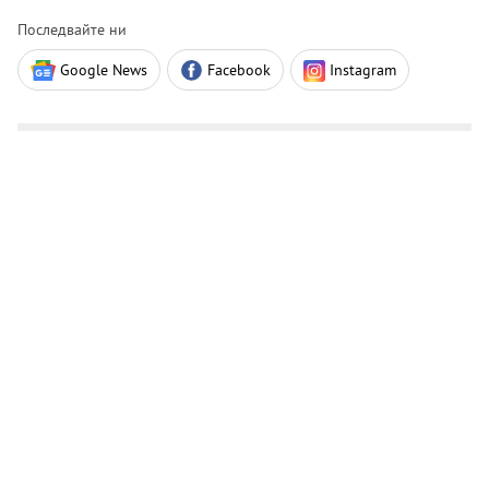
Последвайте ни
Google News
Facebook
Instagram