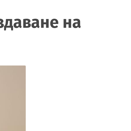
здаване на