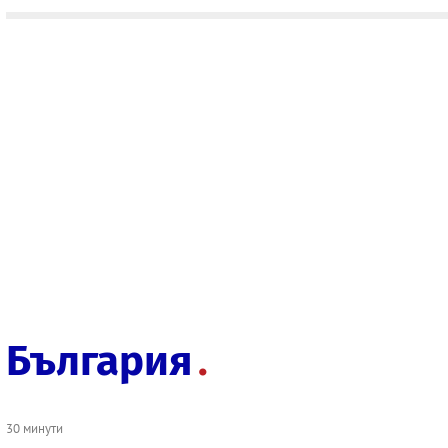
България
30 минути