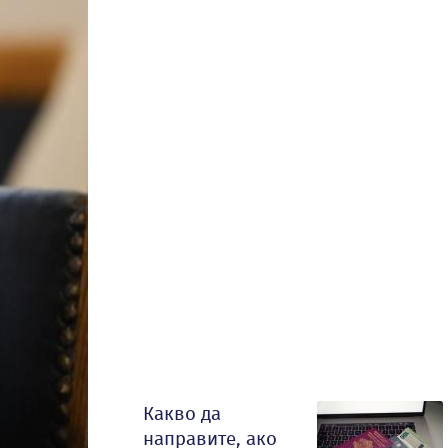
Какво да
направите, ако