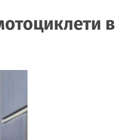
мотоциклети в