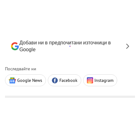
Добави ни в предпочитани източници в
Google
Последвайте ни
Google News
Facebook
Instagram