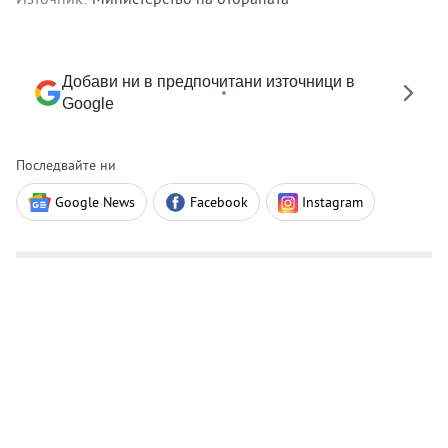
Добави ни в предпочитани източници в
Google
Последвайте ни
Google News
Facebook
Instagram