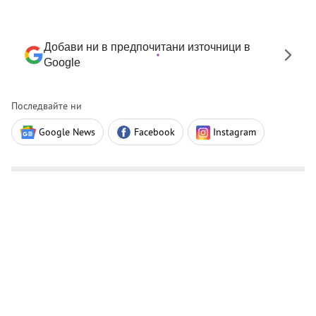
Добави ни в предпочитани източници в
Google
Последвайте ни
Google News
Facebook
Instagram