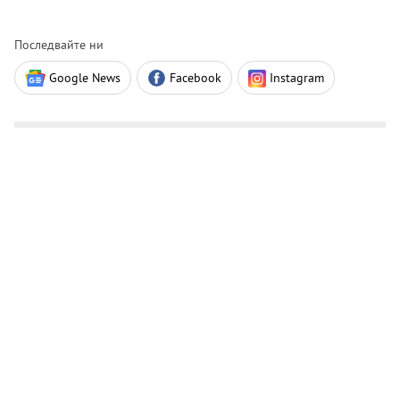
Последвайте ни
Google News
Facebook
Instagram