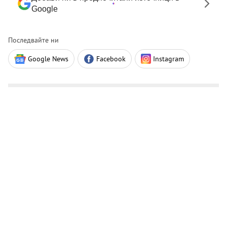
Google
Последвайте ни
Google News
Facebook
Instagram