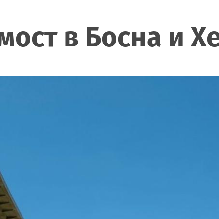
 мост в Босна и 