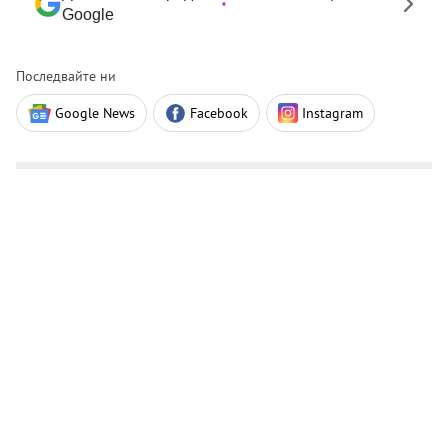
Google
Последвайте ни
Google News
Facebook
Instagram