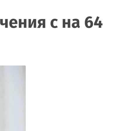
чения с на 64